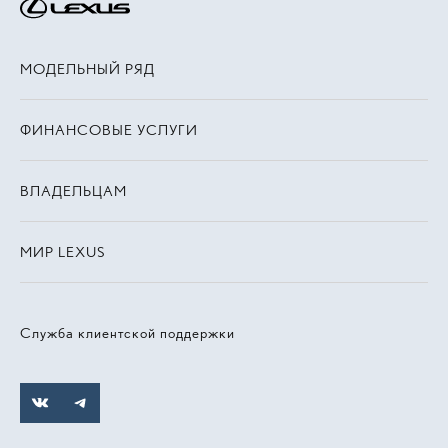
МОДЕЛЬНЫЙ РЯД
ФИНАНСОВЫЕ УСЛУГИ
ВЛАДЕЛЬЦАМ
МИР LEXUS
Служба клиентской поддержки