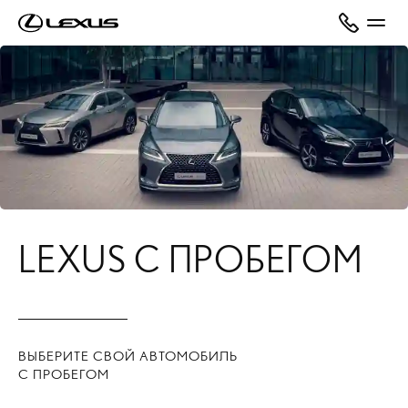
LEXUS С ПРОБЕГОМ
ВЫБЕРИТЕ СВОЙ АВТОМОБИЛЬ
С ПРОБЕГОМ