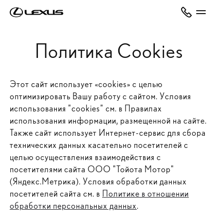
Политика Cookies
Этот сайт использует «cookies» с целью
оптимизировать Вашу работу с сайтом. Условия
использования "cookies" см. в Правилах
использования информации, размещенной на сайте.
Также сайт использует Интернет-сервис для сбора
технических данных касательно посетителей с
целью осуществления взаимодействия с
посетителями сайта ООО "Тойота Мотор"
(Яндекс.Метрика). Условия обработки данных
посетителей сайта см. в
Политике в отношении
обработки персональных данных
.