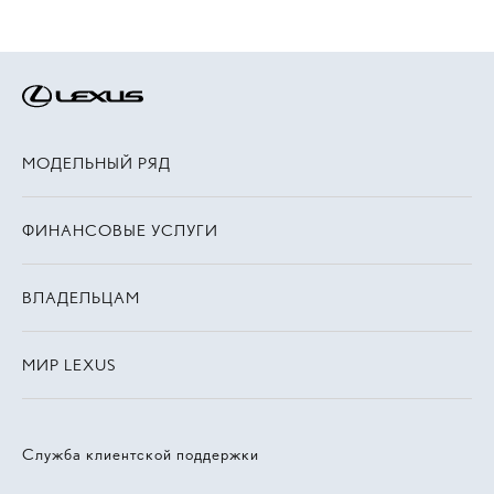
МОДЕЛЬНЫЙ РЯД
ФИНАНСОВЫЕ УСЛУГИ
ВЛАДЕЛЬЦАМ
МИР LEXUS
Служба клиентской поддержки