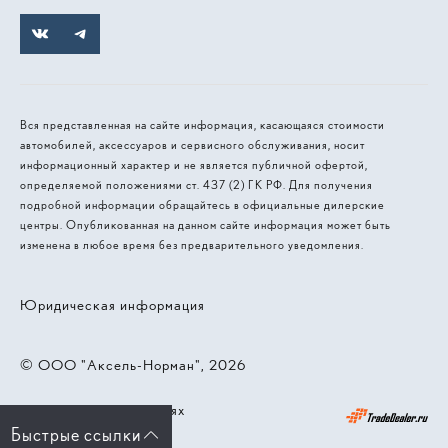
Вся представленная на сайте информация, касающаяся стоимости
автомобилей, аксессуаров и сервисного обслуживания, носит
информационный характер и не является публичной офертой,
определяемой положениями ст. 437 (2) ГК РФ. Для получения
подробной информации обращайтесь в официальные дилерские
центры. Опубликованная на данном сайте информация может быть
изменена в любое время без предварительного уведомления.
Юридическая информация
© 2026, ООО "Аксель-Норман"
Работает на технологиях