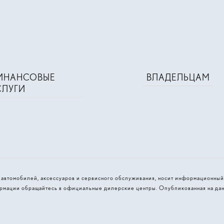
ИНАНСОВЫЕ
ВЛАДЕЛЬЦАМ
СЛУГИ
и автомобилей, аксессуаров и сервисного обслуживания, носит информационный
рмации обращайтесь в официальные дилерские центры. Опубликованная на дан