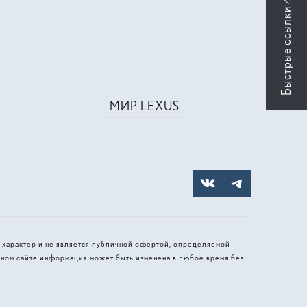
МИР LEXUS
 характер и не является публичной офертой, определяемой
ном сайте информация может быть изменена в любое время без