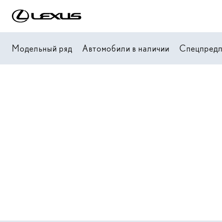
Модельный ряд
Автомобили в наличии
Спецпред