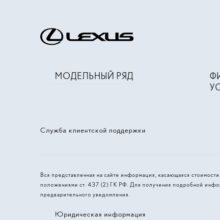
МОДЕЛЬНЫЙ РЯД
Ф
У
Служба клиентской поддержки
Вся представленная на сайте информация, касающаяся стоимост
положениями ст. 437 (2) ГК РФ. Для получения подробной инфо
предварительного уведомления.
Юридическая информация